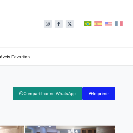
óveis Favoritos
Compartilhar no WhatsApp
Imprimir