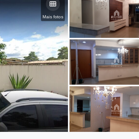
Mais fotos