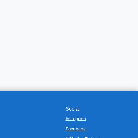
Social
Instagram
Facebook