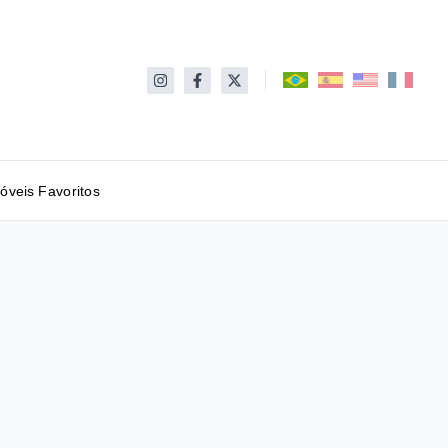
óveis Favoritos