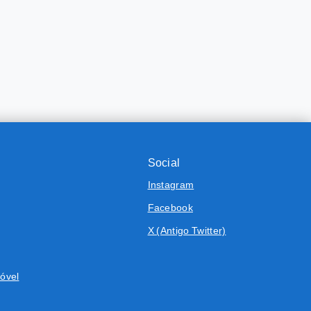
Social
Instagram
Facebook
X (Antigo Twitter)
óvel