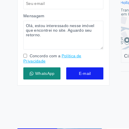
Mensagem
Concordo com a
Política de
Ci
Privacidade
WhatsApp
E-mail