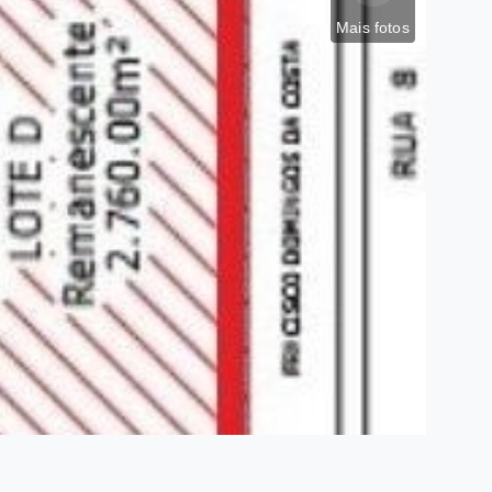
Mais fotos