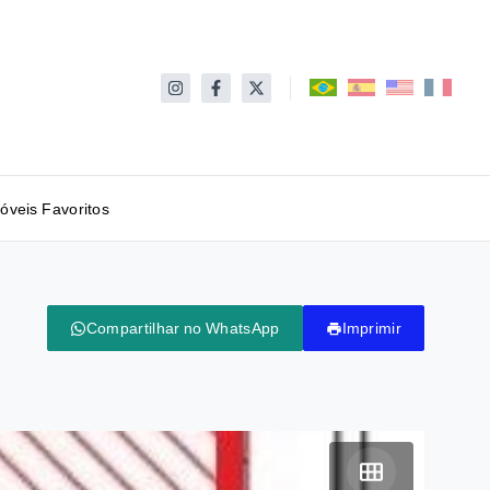
óveis Favoritos
Compartilhar no WhatsApp
Imprimir