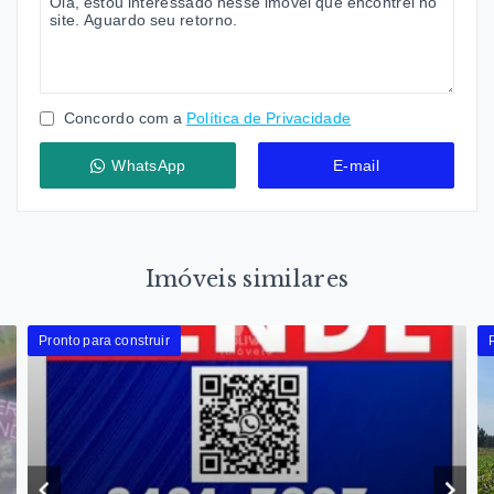
Concordo com a
Política de Privacidade
WhatsApp
E-mail
Imóveis similares
Pronto para construir