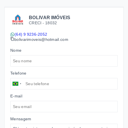
BOLIVAR IMÓVEIS
CRECI -
18032
(64) 9 9236-2052
bolivarimoveis@hotmail.com
Nome
Telefone
E-mail
Mensagem