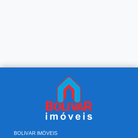
BOLIVAR IMÓVEIS