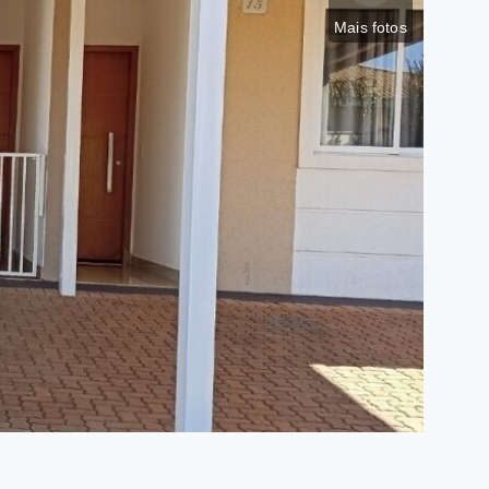
Mais fotos