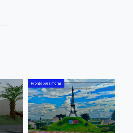
Pronto para morar