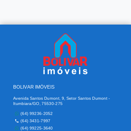
BOLIVAR IMÓVEIS
Avenida Santos Dumont, 9, Setor Santos Dumont -
Itumbiara/GO, 75530-275
(64) 99236-2052
(64) 3431-7997
(64) 99225-3640