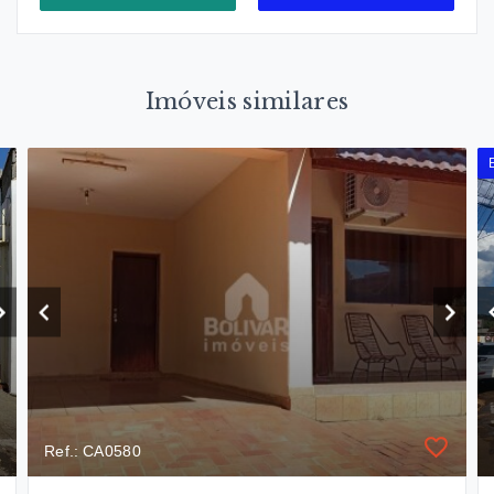
Imóveis similares
Ref.: CA0580