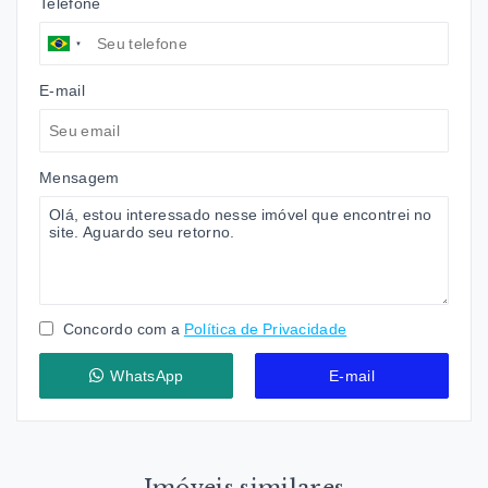
Telefone
E-mail
Mensagem
Concordo com a
Política de Privacidade
WhatsApp
E-mail
Imóveis similares