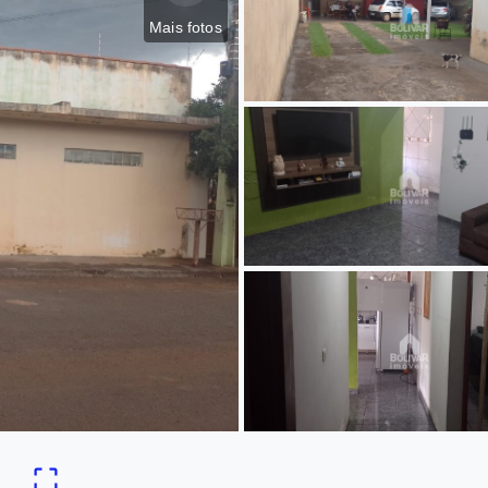
Mais fotos