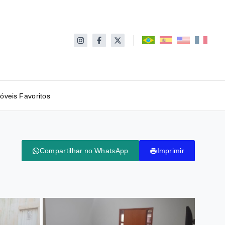
óveis Favoritos
Compartilhar no WhatsApp
Imprimir