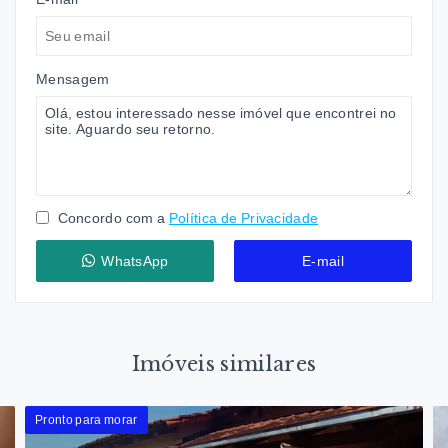
Mensagem
Concordo com a
Política de Privacidade
WhatsApp
E-mail
Imóveis similares
Pronto para morar