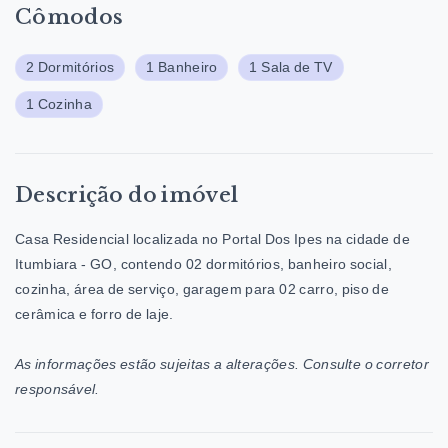
Cômodos
2 Dormitórios
1 Banheiro
1 Sala de TV
1 Cozinha
Descrição do imóvel
Casa Residencial localizada no Portal Dos Ipes na cidade de
Itumbiara - GO, contendo 02 dormitórios, banheiro social,
cozinha, área de serviço, garagem para 02 carro, piso de
cerâmica e forro de laje.
As informações estão sujeitas a alterações. Consulte o corretor
responsável.