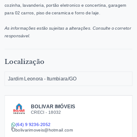
cozinha, lavanderia, portão eletronico e concertina, garagem
para 02 carros, piso de ceramica e forro de laje.
As informações estão sujeitas a alterações. Consulte o corretor
responsável.
Localização
Jardim Leonora - Itumbiara/GO
BOLIVAR IMÓVEIS
CRECI -
18032
(64) 9 9236-2052
bolivarimoveis@hotmail.com