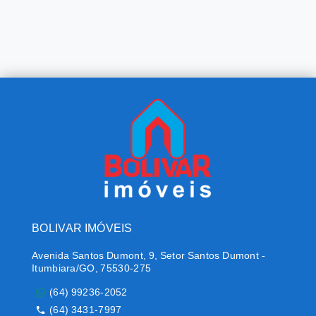
BOLIVAR IMÓVEIS
Avenida Santos Dumont, 9, Setor Santos Dumont -
Itumbiara/GO, 75530-275
(64) 99236-2052
(64) 3431-7997