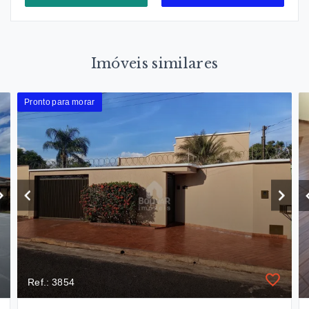
Imóveis similares
Pronto para morar
Ref.: 3854