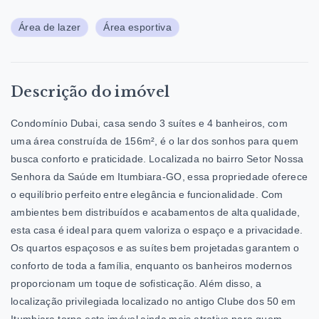
Área de lazer
Área esportiva
Descrição do imóvel
Condomínio Dubai, casa sendo 3 suítes e 4 banheiros, com
uma área construída de 156m², é o lar dos sonhos para quem
busca conforto e praticidade. Localizada no bairro Setor Nossa
Senhora da Saúde em Itumbiara-GO, essa propriedade oferece
o equilíbrio perfeito entre elegância e funcionalidade. Com
ambientes bem distribuídos e acabamentos de alta qualidade,
esta casa é ideal para quem valoriza o espaço e a privacidade.
Os quartos espaçosos e as suítes bem projetadas garantem o
conforto de toda a família, enquanto os banheiros modernos
proporcionam um toque de sofisticação. Além disso, a
localização privilegiada
localizado no antigo Clube dos 50 em