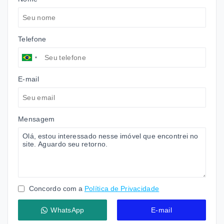
Telefone
E-mail
Mensagem
Concordo com a
Política de Privacidade
WhatsApp
E-mail