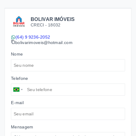
BOLIVAR IMÓVEIS
CRECI -
18032
(64) 9 9236-2052
bolivarimoveis@hotmail.com
Nome
Telefone
E-mail
Mensagem