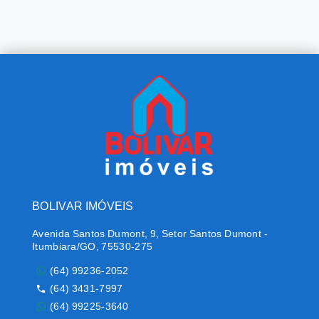
BOLIVAR IMÓVEIS
Avenida Santos Dumont, 9, Setor Santos Dumont -
Itumbiara/GO, 75530-275
(64) 99236-2052
(64) 3431-7997
(64) 99225-3640