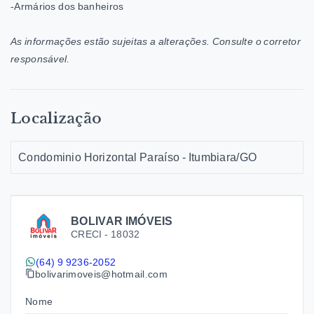
-Armários dos banheiros
As informações estão sujeitas a alterações. Consulte o corretor
responsável.
Localização
Condominio Horizontal Paraíso - Itumbiara/GO
BOLIVAR IMÓVEIS
CRECI -
18032
(64) 9 9236-2052
bolivarimoveis@hotmail.com
Nome