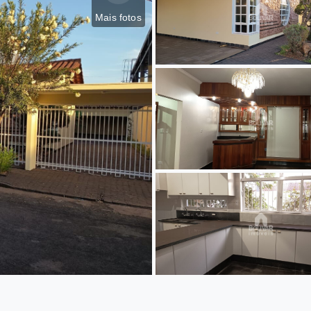
Mais fotos