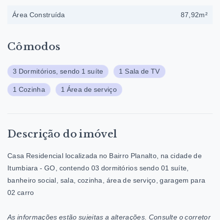
Área Construída
87,92m²
Cômodos
3 Dormitórios, sendo 1 suíte
1 Sala de TV
1 Cozinha
1 Área de serviço
Descrição do imóvel
Casa Residencial localizada no Bairro Planalto, na cidade de
Itumbiara - GO, contendo 03 dormitórios sendo 01 suíte,
banheiro social, sala, cozinha, área de serviço, garagem para
02 carro
As informações estão sujeitas a alterações. Consulte o corretor