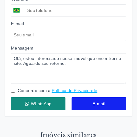
E-mail
Mensagem
Concordo com a
Política de Privacidade
WhatsApp
E-mail
Imóveis similares