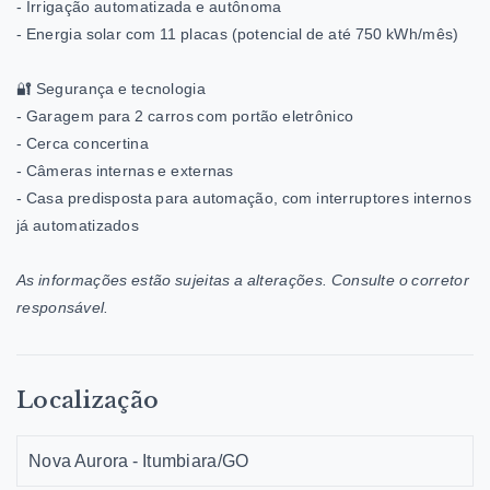
- Irrigação automatizada e autônoma
- Energia solar com 11 placas (potencial de até 750 kWh/mês)
🔐 Segurança e tecnologia
- Garagem para 2 carros com portão eletrônico
- Cerca concertina
- Câmeras internas e externas
- Casa predisposta para automação, com interruptores internos
já automatizados
As informações estão sujeitas a alterações. Consulte o corretor
responsável.
Localização
Nova Aurora - Itumbiara/GO