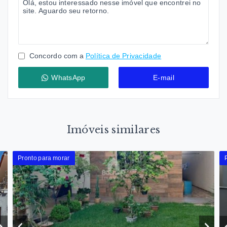
Concordo com a
Política de Privacidade
WhatsApp
E-mail
Imóveis similares
Pronto para morar