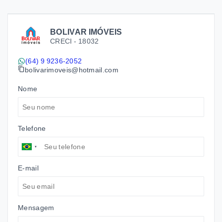
BOLIVAR IMÓVEIS
CRECI -
18032
(64) 9 9236-2052
bolivarimoveis@hotmail.com
Nome
Telefone
E-mail
Mensagem