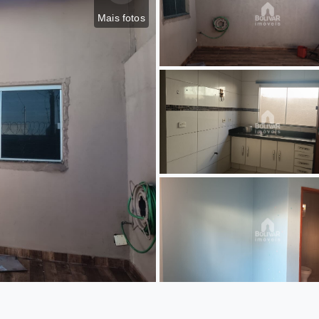
Mais fotos