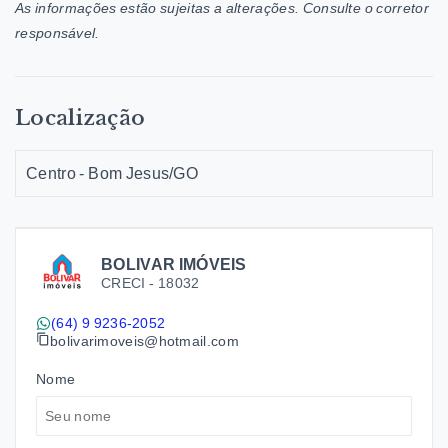
As informações estão sujeitas a alterações. Consulte o corretor
responsável.
Localização
Centro - Bom Jesus/GO
BOLIVAR IMÓVEIS
CRECI -
18032
(64) 9 9236-2052
bolivarimoveis@hotmail.com
Nome