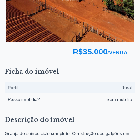
R$35.000
/
VENDA
Ficha do imóvel
Perfil
Rural
Possui mobília?
Sem mobília
Descrição do imóvel
Granja de suinos ciclo completo. Construção dos galpões em