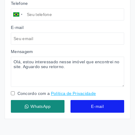
Telefone
E-mail
Mensagem
Concordo com a
Política de Privacidade
WhatsApp
E-mail