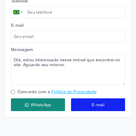
Telefone
E-mail
Mensagem
Concordo com a
Política de Privacidade
WhatsApp
E-mail