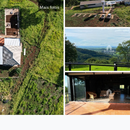
Mais fotos