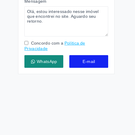
Mensagem
Concordo com a
Política de
Privacidade
WhatsApp
E-mail