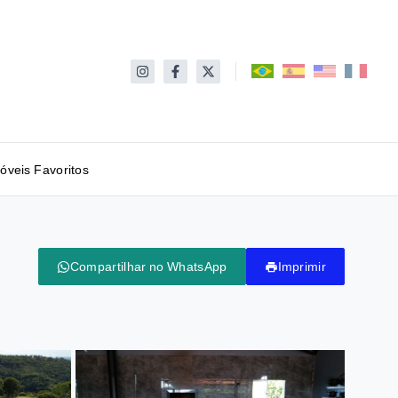
óveis Favoritos
Compartilhar no WhatsApp
Imprimir