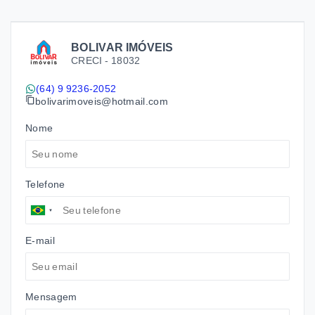
BOLIVAR IMÓVEIS
CRECI -
18032
(64) 9 9236-2052
bolivarimoveis@hotmail.com
Nome
Telefone
E-mail
Mensagem