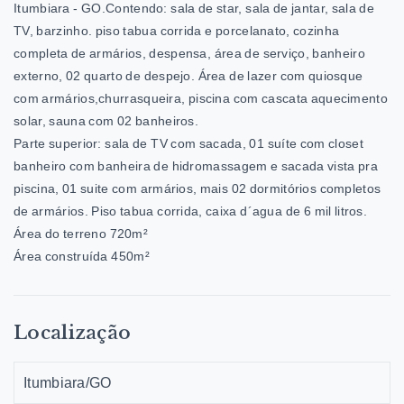
Itumbiara - GO.Contendo: sala de star, sala de jantar, sala de
TV, barzinho. piso tabua corrida e porcelanato, cozinha
completa de armários, despensa, área de serviço, banheiro
externo, 02 quarto de despejo. Área de lazer com quiosque
com armários,churrasqueira, piscina com cascata aquecimento
solar, sauna com 02 banheiros.
Parte superior: sala de TV com sacada, 01 suíte com closet
banheiro com banheira de hidromassagem e sacada vista pra
piscina, 01 suite com armários, mais 02 dormitórios completos
de armários. Piso tabua corrida, caixa d´agua de 6 mil litros.
Área do terreno 720m²
Área construída 450m²
Localização
Itumbiara/GO