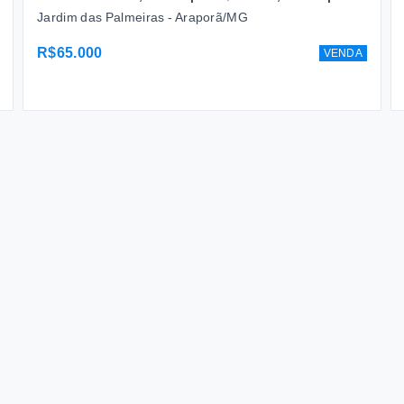
Jardim das Palmeiras - Araporã/MG
R$65.000
VENDA