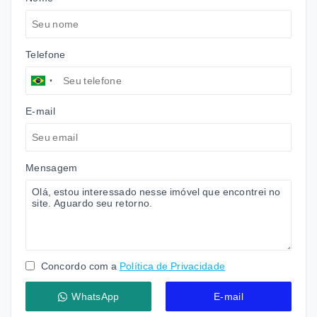
Telefone
E-mail
Mensagem
Concordo com a
Política de Privacidade
WhatsApp
E-mail