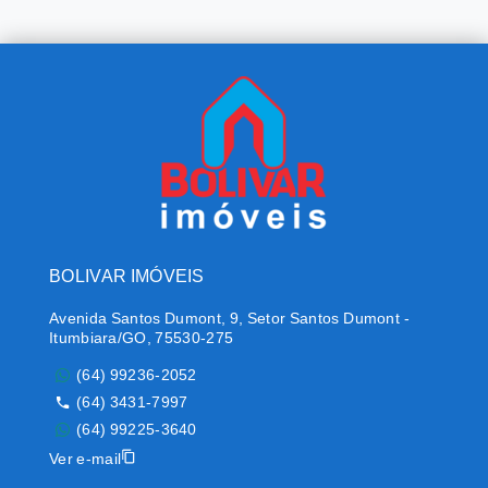
BOLIVAR IMÓVEIS
Avenida Santos Dumont, 9, Setor Santos Dumont -
Itumbiara/GO, 75530-275
(64) 99236-2052
(64) 3431-7997
(64) 99225-3640
Ver e-mail