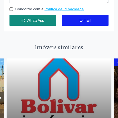
Concordo com a
Política de Privacidade
WhatsApp
E-mail
Imóveis similares