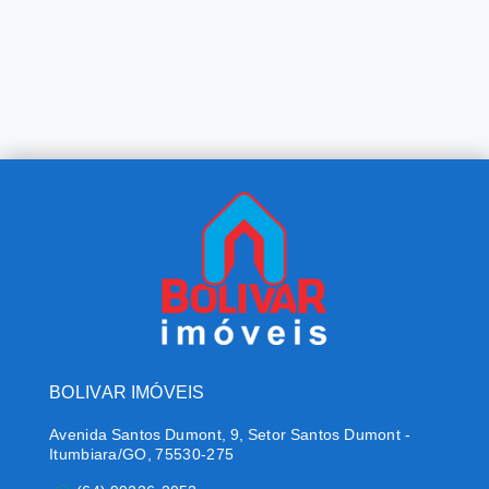
BOLIVAR IMÓVEIS
Avenida Santos Dumont, 9, Setor Santos Dumont -
Itumbiara/GO, 75530-275