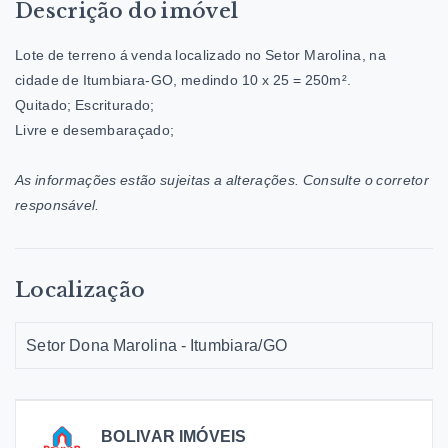
Descrição do imóvel
Lote de terreno á venda localizado no Setor Marolina, na
cidade de Itumbiara-GO, medindo 10 x 25 = 250m².
Quitado; Escriturado;
Livre e desembaraçado;
As informações estão sujeitas a alterações. Consulte o corretor
responsável.
Localização
Setor Dona Marolina - Itumbiara/GO
BOLIVAR IMÓVEIS