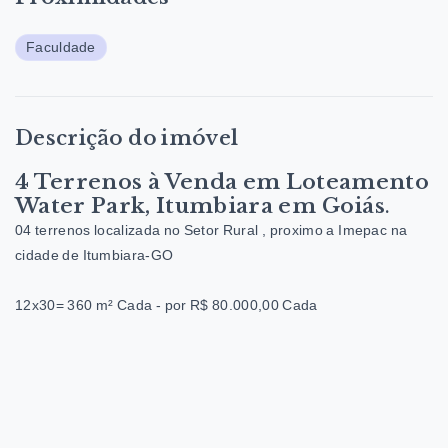
Faculdade
Descrição do imóvel
4 Terrenos à Venda em Loteamento
Water Park, Itumbiara em Goiás
.
04 terrenos localizada no Setor Rural , proximo a Imepac na
cidade de Itumbiara-GO
12x30= 360 m² Cada - por R$ 80.000,00 Cada