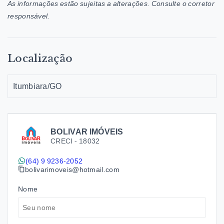
As informações estão sujeitas a alterações. Consulte o corretor
responsável.
Localização
Itumbiara/GO
BOLIVAR IMÓVEIS
CRECI -
18032
(64) 9 9236-2052
bolivarimoveis@hotmail.com
Nome