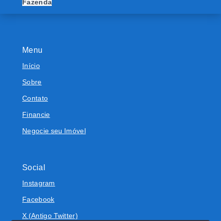
Fazenda
Menu
Início
Sobre
Contato
Financie
Negocie seu Imóvel
Social
Instagram
Facebook
X (Antigo Twitter)