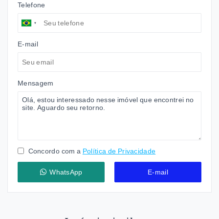
Telefone
E-mail
Mensagem
Concordo com a
Política de Privacidade
WhatsApp
E-mail