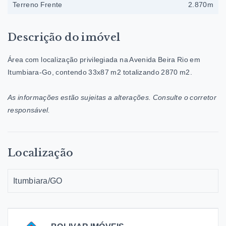
Terreno Frente
2.870m
Descrição do imóvel
Área com localização privilegiada na Avenida Beira Rio em
Itumbiara-Go, contendo 33x87 m2 totalizando 2870 m2.
As informações estão sujeitas a alterações. Consulte o corretor
responsável.
Localização
Itumbiara/GO