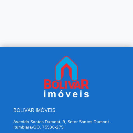
BOLIVAR IMÓVEIS
Avenida Santos Dumont, 9, Setor Santos Dumont -
Itumbiara/GO, 75530-275