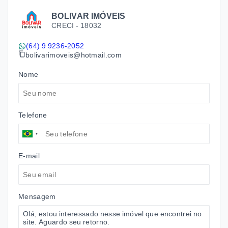
BOLIVAR IMÓVEIS
CRECI -
18032
(64) 9 9236-2052
bolivarimoveis@hotmail.com
Nome
Telefone
E-mail
Mensagem