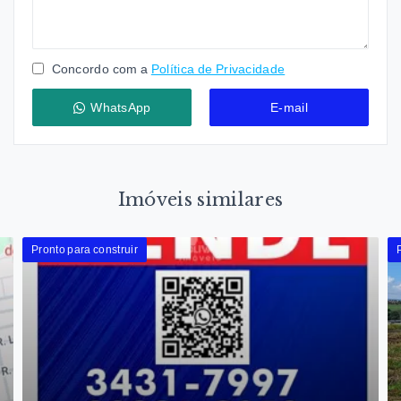
Concordo com a
Política de Privacidade
WhatsApp
E-mail
Imóveis similares
Pronto para construir