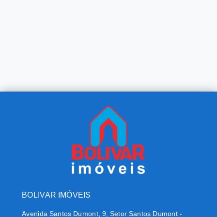
BOLIVAR IMÓVEIS
Avenida Santos Dumont, 9, Setor Santos Dumont -